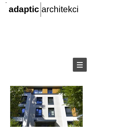
adaptic
architekci