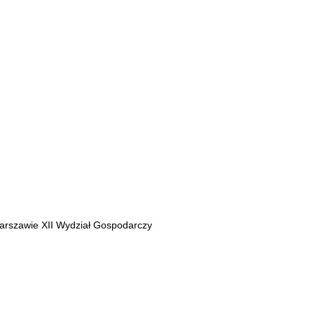
szawie XII Wydział Gospodarczy