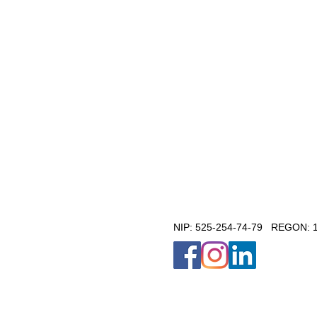
NIP: 525-254-74-79 REGON: 1